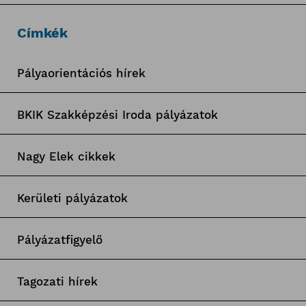
Címkék
Pályaorientációs hírek
BKIK Szakképzési Iroda pályázatok
Nagy Elek cikkek
Kerületi pályázatok
Pályázatfigyelő
Tagozati hírek