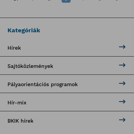
Kategóriák
Hírek
Sajtóközlemények
Pályaorientációs programok
Hír-mix
BKIK hírek