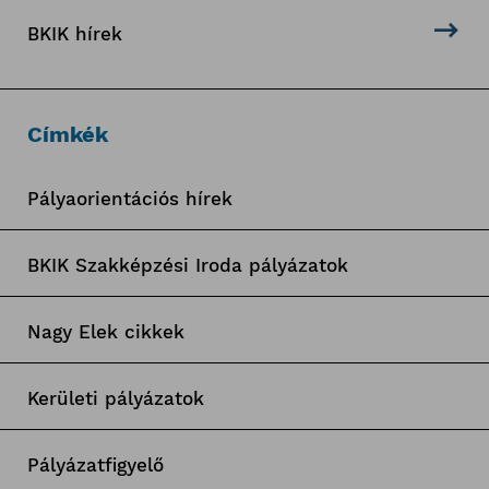
BKIK hírek
Címkék
Pályaorientációs hírek
BKIK Szakképzési Iroda pályázatok
Nagy Elek cikkek
Kerületi pályázatok
Pályázatfigyelő