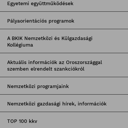
Egyetemi együttműködések
Pályaorientációs programok
A BKIK Nemzetközi és Külgazdasági
Kollégiuma
Aktuális információk az Oroszországgal
szemben elrendelt szankciókról
Nemzetközi programjaink
Nemzetközi gazdasági hírek, információk
TOP 100 kkv