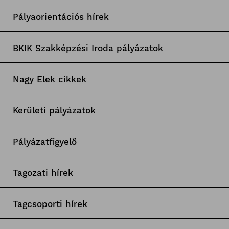
Pályaorientációs hírek
BKIK Szakképzési Iroda pályázatok
Nagy Elek cikkek
Kerületi pályázatok
Pályázatfigyelő
Tagozati hírek
Tagcsoporti hírek