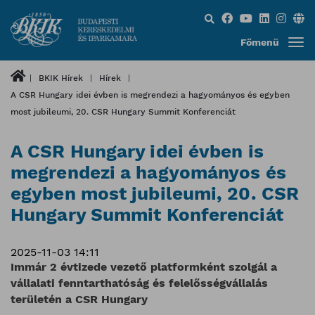
Keresés...
Főmenü
BKIK Hírek
Hírek
A CSR Hungary idei évben is megrendezi a hagyományos és egyben
most jubileumi, 20. CSR Hungary Summit Konferenciát
A CSR Hungary idei évben is
megrendezi a hagyományos és
egyben most jubileumi, 20. CSR
Hungary Summit Konferenciát
2025-11-03 14:11
Immár 2 évtizede vezető platformként szolgál a
vállalati fenntarthatóság és felelősségvállalás
területén a CSR Hungary