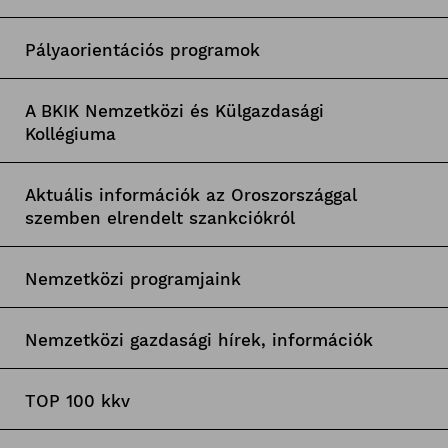
Pályaorientációs programok
A BKIK Nemzetközi és Külgazdasági
Kollégiuma
Aktuális információk az Oroszországgal
szemben elrendelt szankciókról
Nemzetközi programjaink
Nemzetközi gazdasági hírek, információk
TOP 100 kkv