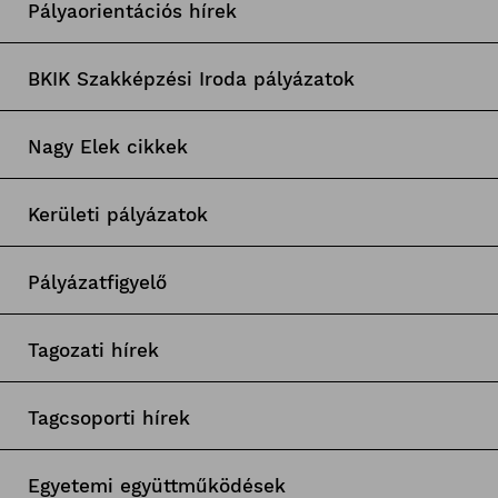
Pályaorientációs hírek
BKIK Szakképzési Iroda pályázatok
Nagy Elek cikkek
Kerületi pályázatok
Pályázatfigyelő
Tagozati hírek
Tagcsoporti hírek
Egyetemi együttműködések