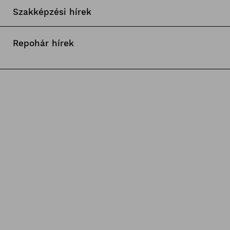
Szakképzési hírek
Repohár hírek