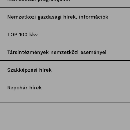
Nemzetközi gazdasági hírek, információk
TOP 100 kkv
Társintézmények nemzetközi eseményei
Szakképzési hírek
Repohár hírek