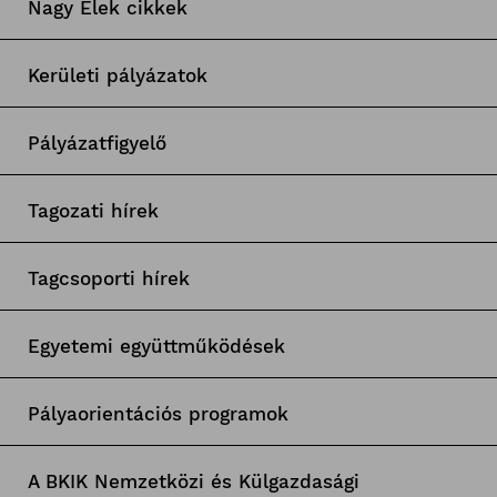
Nagy Elek cikkek
Kerületi pályázatok
Pályázatfigyelő
Tagozati hírek
Tagcsoporti hírek
Egyetemi együttműködések
Pályaorientációs programok
A BKIK Nemzetközi és Külgazdasági