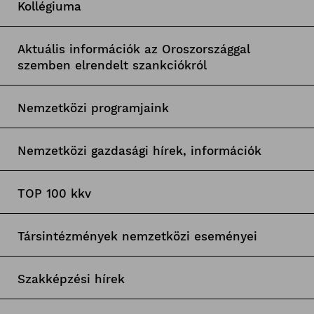
Kollégiuma
Aktuális információk az Oroszországgal
szemben elrendelt szankciókról
Nemzetközi programjaink
Nemzetközi gazdasági hírek, információk
TOP 100 kkv
Társintézmények nemzetközi eseményei
Szakképzési hírek