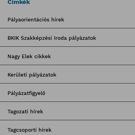
Címkék
Pályaorientációs hírek
BKIK Szakképzési Iroda pályázatok
Nagy Elek cikkek
Kerületi pályázatok
Pályázatfigyelő
Tagozati hírek
Tagcsoporti hírek