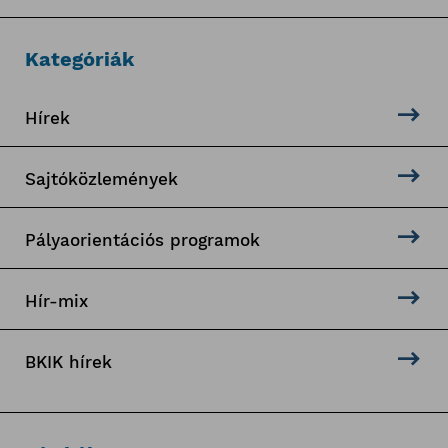
Kategóriák
Hírek
Sajtóközlemények
Pályaorientációs programok
Hír-mix
BKIK hírek