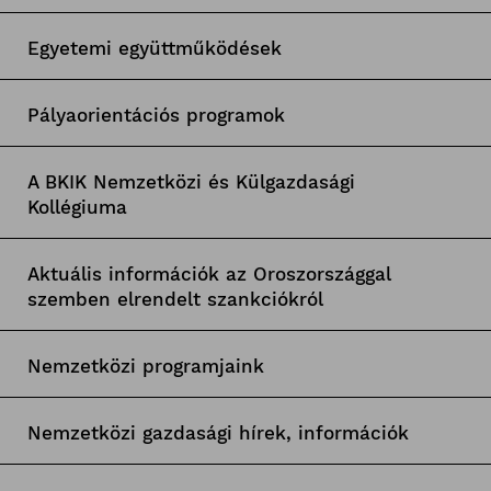
Egyetemi együttműködések
Pályaorientációs programok
A BKIK Nemzetközi és Külgazdasági
Kollégiuma
Aktuális információk az Oroszországgal
szemben elrendelt szankciókról
Nemzetközi programjaink
Nemzetközi gazdasági hírek, információk