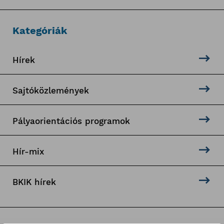
Kategóriák
Hírek
Sajtóközlemények
Pályaorientációs programok
Hír-mix
BKIK hírek