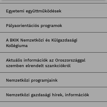
Egyetemi együttműködések
Pályaorientációs programok
A BKIK Nemzetközi és Külgazdasági
Kollégiuma
Aktuális információk az Oroszországgal
szemben elrendelt szankciókról
Nemzetközi programjaink
Nemzetközi gazdasági hírek, információk