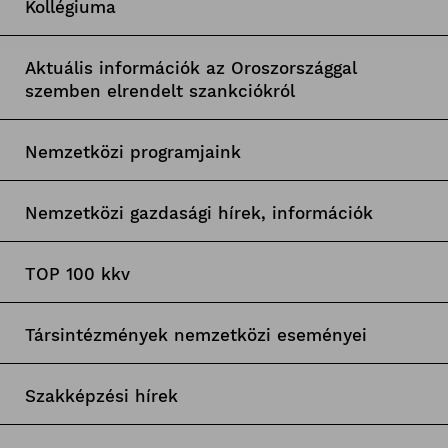
Kollégiuma
Aktuális információk az Oroszországgal
szemben elrendelt szankciókról
Nemzetközi programjaink
Nemzetközi gazdasági hírek, információk
TOP 100 kkv
Társintézmények nemzetközi eseményei
Szakképzési hírek