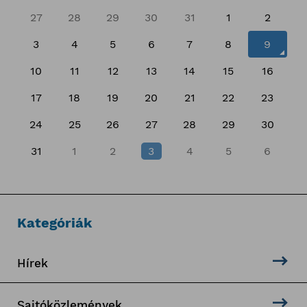
27
28
29
30
31
1
2
3
4
5
6
7
8
9
10
11
12
13
14
15
16
17
18
19
20
21
22
23
24
25
26
27
28
29
30
31
1
2
3
4
5
6
Kategóriák
Hírek
Sajtóközlemények