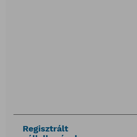
Regisztrált