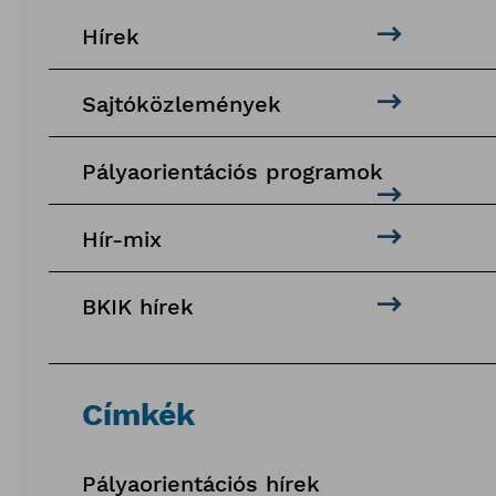
Hírek
Sajtóközlemények
Pályaorientációs programok
Hír-mix
BKIK hírek
Címkék
Pályaorientációs hírek