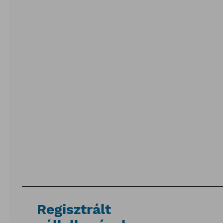
Regisztrált