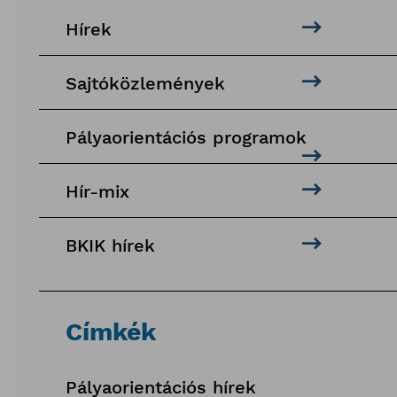
Hírek
Sajtóközlemények
Pályaorientációs programok
Hír-mix
BKIK hírek
Címkék
Pályaorientációs hírek