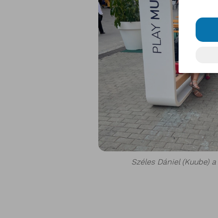
Széles Dániel (Kuube) 