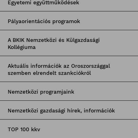
Egyetemi együttműködések
Pályaorientációs programok
A BKIK Nemzetközi és Külgazdasági
Kollégiuma
Aktuális információk az Oroszországgal
szemben elrendelt szankciókról
Nemzetközi programjaink
Nemzetközi gazdasági hírek, információk
TOP 100 kkv