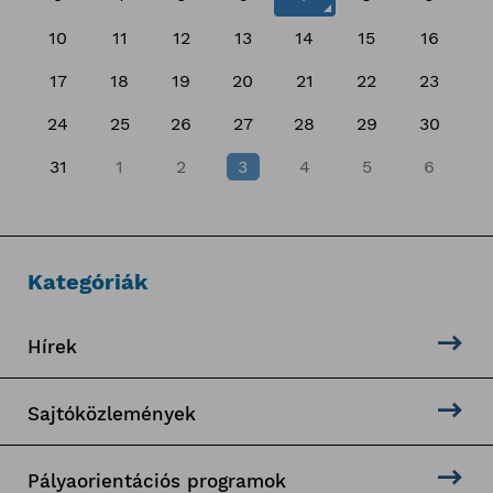
10
11
12
13
14
15
16
17
18
19
20
21
22
23
24
25
26
27
28
29
30
31
1
2
3
4
5
6
Kategóriák
Hírek
Sajtóközlemények
Pályaorientációs programok