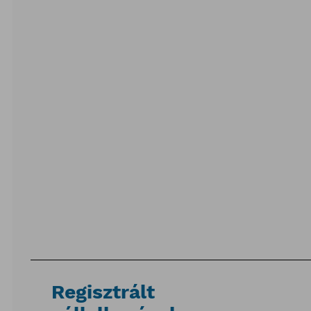
Regisztrált