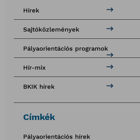
Hírek
Sajtóközlemények
Pályaorientációs programok
Hír-mix
BKIK hírek
Címkék
Pályaorientációs hírek