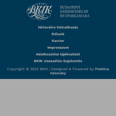
Hírlevélre feliratkozás
Rólunk
Karrier
Impresszum
Adatkezelési tájékoztató
BKIK visszaélés-bejelentés
Copyright © 2023 BKIK |
Designed & Powered by
Positive
Adamsky