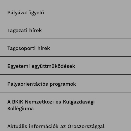
Pályázatfigyelő
Tagozati hírek
Tagcsoporti hírek
Egyetemi együttműködések
Pályaorientációs programok
A BKIK Nemzetközi és Külgazdasági
Kollégiuma
Aktuális információk az Oroszországgal