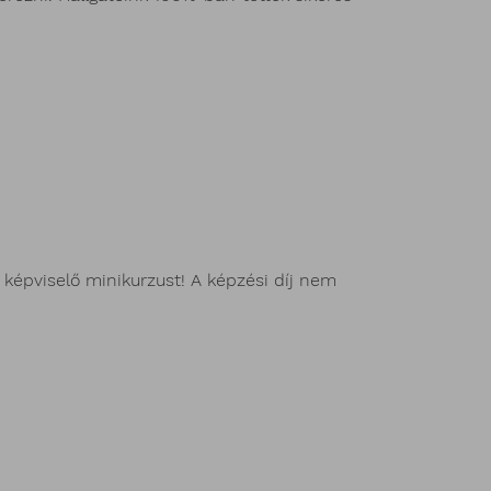
 képviselő minikurzust! A képzési díj nem