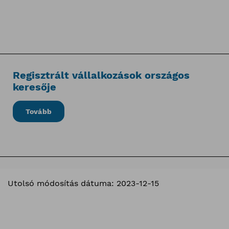
Regisztrált vállalkozások országos
keresője
Tovább
Utolsó módosítás dátuma: 2023-12-15