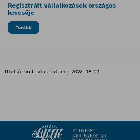
Regisztrált vállalkozások országos
keresője
Tovább
Utolsó módosítás dátuma: 2023-08-23