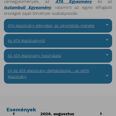
vámegyezmények, az
ATA Egyezmény
és az
Isztambuli Egyezmény
, valamint az egyes elfogadó
országok saját törvényei szabályozzák.
ATA igazolvány igénylése, az ügyintézés menete
Az ATA igazolványról
Az ATA igazolvány használata
Új! Az ATA igazolvány digitalizációja - az eATA
igazolvány
Események
2026. augusztus