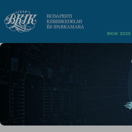
BKIK 2025 