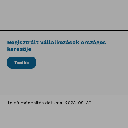
Regisztrált vállalkozások országos
keresője
Tovább
Utolsó módosítás dátuma: 2023-08-30