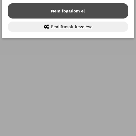
Nem fogadom el
Beállítások kezelése