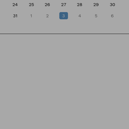
24
25
26
27
28
29
30
31
1
2
3
4
5
6