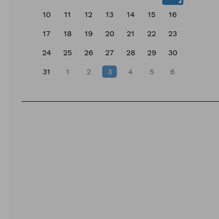
10
11
12
13
14
15
16
17
18
19
20
21
22
23
24
25
26
27
28
29
30
31
1
2
3
4
5
6