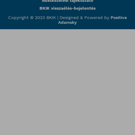
Adatkezelési tájékoztató
BKIK visszaélés-bejelentés
Copyright © 2023 BKIK |
Designed & Powered by
Positive
Adamsky