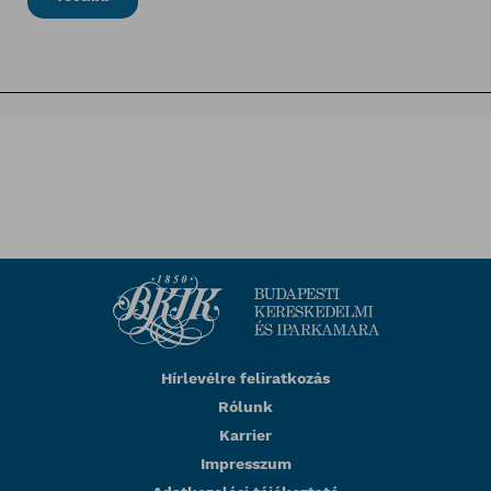
Hírlevélre feliratkozás
Rólunk
Karrier
Impresszum