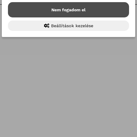
Nem fogadom el
Beállítások kezelése