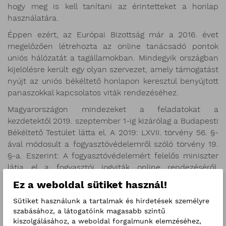
hogy meg is kell tanítani az érintetteket a honlap
használatára.
Éppen ezért, az Európai Bizottság már a 2016. évet
megelőzően létrehozta az online tanácsadó pontok
uniós hálózatát a tagállamokban. Mindegyik országban
kijelölésre került egy olyan szervezet, amely támogatást
nyújt az uniós békéltető honlapon keresztül benyújtott
panaszokkal kapcsolatos viták rendezéséhez.
Magyarországon mindezeket a feladatokat a
kezdetektől 2019. szeptember 1-ig kizárólag a Budapesti
Békéltető Testület látta el. A 2019: LXVII. törvény 56. §-
ával módosult a fogyasztóvédelemről szóló törvény 19.
§-a. Eszerint: A fogyasztóvédelemért felelős miniszter
látja el a fogyasztói jogviták online rendezéséről,
valamint a 2006/2004/EK rendelet és a 2009/22/EK
Ez a weboldal sütiket használ!
irányelv módosításáról szóló, 2013. május 21-i
Sütiket használunk a tartalmak és hirdetések személyre
524/2013/EU európai parlamenti és tanácsi rendelet
szabásához, a látogatóink magasabb szintű
szerinti tagállami online vitarendezési kapcsolattartó
kiszolgálásához, a weboldal forgalmunk elemzéséhez,
pont feladatait.