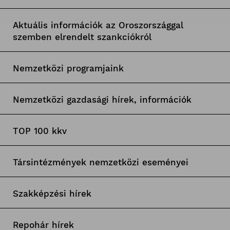
Aktuális információk az Oroszországgal
szemben elrendelt szankciókról
Nemzetközi programjaink
Nemzetközi gazdasági hírek, információk
TOP 100 kkv
Társintézmények nemzetközi eseményei
Szakképzési hírek
Repohár hírek