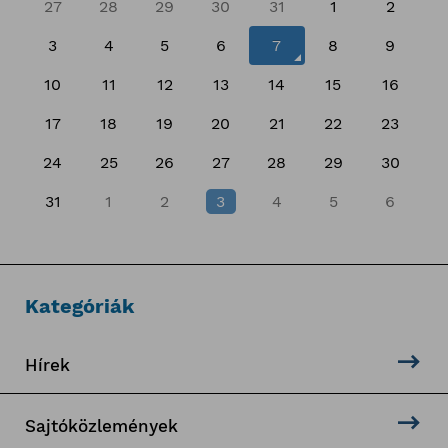
27
28
29
30
31
1
2
3
4
5
6
7
8
9
10
11
12
13
14
15
16
17
18
19
20
21
22
23
24
25
26
27
28
29
30
31
1
2
3
4
5
6
Kategóriák
Hírek
Sajtóközlemények