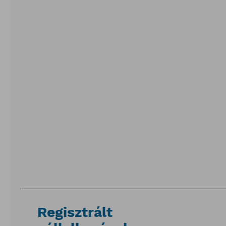
Regisztrált