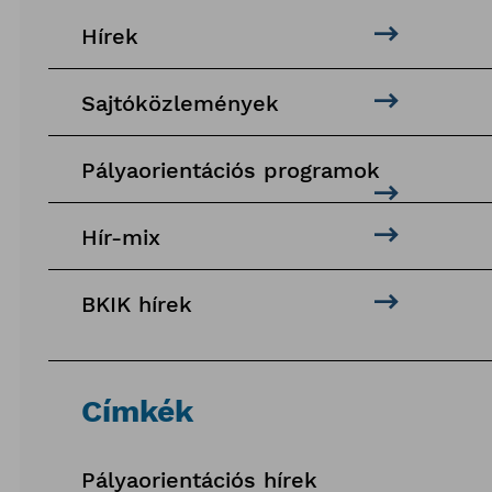
Hírek
Sajtóközlemények
Pályaorientációs programok
Hír-mix
BKIK hírek
Címkék
Pályaorientációs hírek