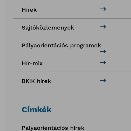
Hírek
Sajtóközlemények
Pályaorientációs programok
Hír-mix
BKIK hírek
Címkék
Pályaorientációs hírek