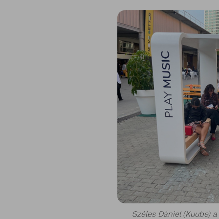
Széles Dániel (Kuube) 