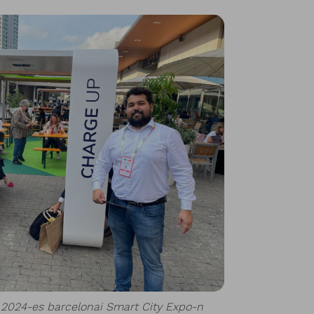
a 2024-es barcelonai Smart City Expo-n