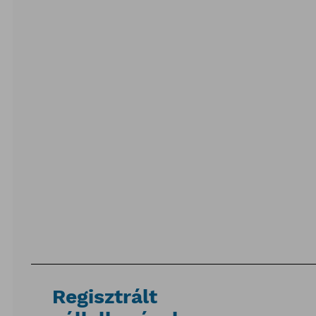
Regisztrált