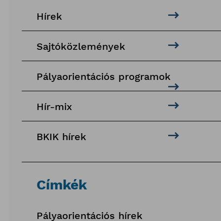
Hírek
Sajtóközlemények
Pályaorientációs programok
Hír-mix
BKIK hírek
Címkék
Pályaorientációs hírek