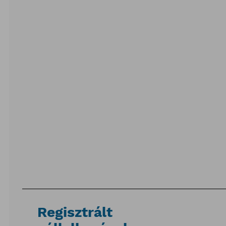
Regisztrált