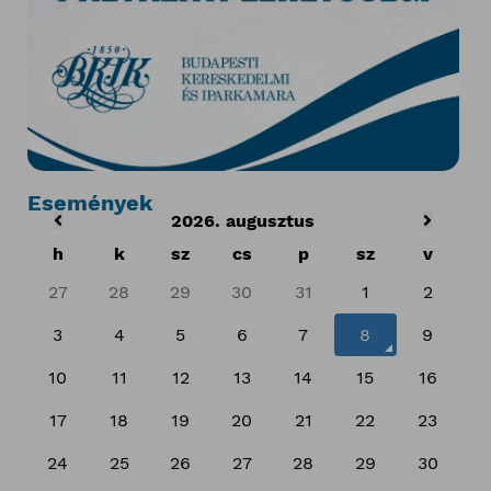
Események
2026. augusztus
h
k
sz
cs
p
sz
v
27
28
29
30
31
1
2
3
4
5
6
7
8
9
10
11
12
13
14
15
16
17
18
19
20
21
22
23
24
25
26
27
28
29
30