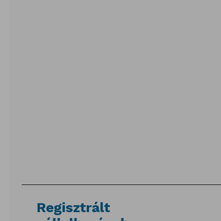
Regisztrált