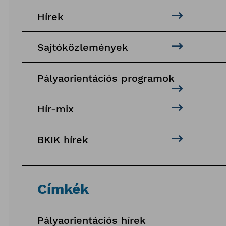
Hírek
Sajtóközlemények
Pályaorientációs programok
Hír-mix
BKIK hírek
Címkék
Pályaorientációs hírek