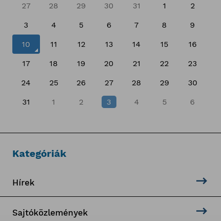
27
28
29
30
31
1
2
3
4
5
6
7
8
9
10
11
12
13
14
15
16
17
18
19
20
21
22
23
24
25
26
27
28
29
30
31
1
2
3
4
5
6
Kategóriák
Hírek
Sajtóközlemények