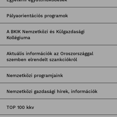
Pályaorientációs programok
A BKIK Nemzetközi és Külgazdasági
Kollégiuma
Aktuális információk az Oroszországgal
szemben elrendelt szankciókról
Nemzetközi programjaink
Nemzetközi gazdasági hírek, információk
TOP 100 kkv