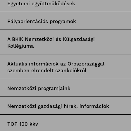
Egyetemi együttműködések
Pályaorientációs programok
A BKIK Nemzetközi és Külgazdasági
Kollégiuma
Aktuális információk az Oroszországgal
szemben elrendelt szankciókról
Nemzetközi programjaink
Nemzetközi gazdasági hírek, információk
TOP 100 kkv