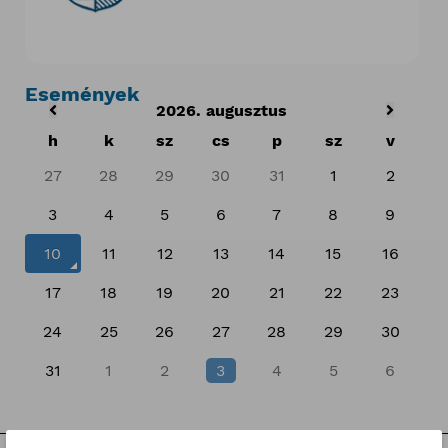
Események
2026. augusztus
h
k
sz
cs
p
sz
v
27
28
29
30
31
1
2
3
4
5
6
7
8
9
10
11
12
13
14
15
16
17
18
19
20
21
22
23
24
25
26
27
28
29
30
31
1
2
3
4
5
6