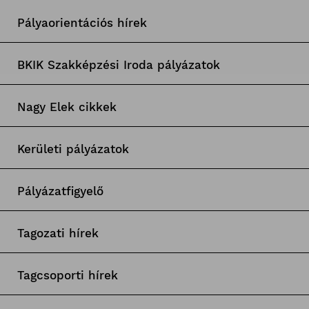
Pályaorientációs hírek
BKIK Szakképzési Iroda pályázatok
Nagy Elek cikkek
Kerületi pályázatok
Pályázatfigyelő
Tagozati hírek
Tagcsoporti hírek