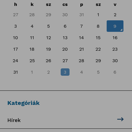
h
k
sz
cs
p
sz
v
27
28
29
30
31
1
2
3
4
5
6
7
8
9
10
11
12
13
14
15
16
17
18
19
20
21
22
23
24
25
26
27
28
29
30
31
1
2
3
4
5
6
Kategóriák
Hírek