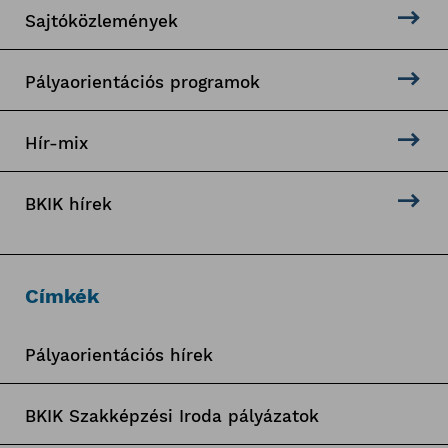
Sajtóközlemények
Pályaorientációs programok
Hír-mix
BKIK hírek
Címkék
Pályaorientációs hírek
BKIK Szakképzési Iroda pályázatok