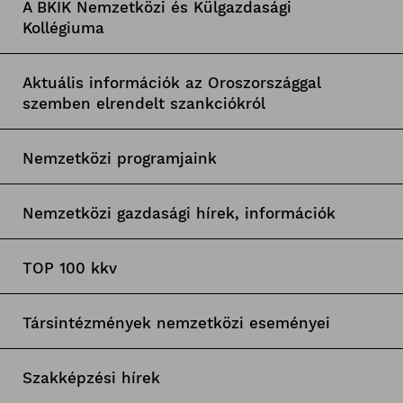
A BKIK Nemzetközi és Külgazdasági
Kollégiuma
Aktuális információk az Oroszországgal
szemben elrendelt szankciókról
Nemzetközi programjaink
Nemzetközi gazdasági hírek, információk
TOP 100 kkv
Társintézmények nemzetközi eseményei
Szakképzési hírek