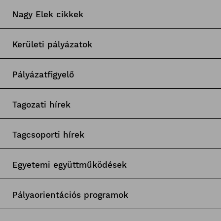
Nagy Elek cikkek
Kerületi pályázatok
Pályázatfigyelő
Tagozati hírek
Tagcsoporti hírek
Egyetemi együttműködések
Pályaorientációs programok