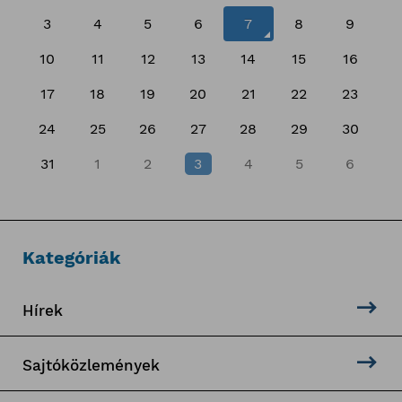
3
4
5
6
7
8
9
10
11
12
13
14
15
16
17
18
19
20
21
22
23
24
25
26
27
28
29
30
31
1
2
3
4
5
6
Kategóriák
Hírek
Sajtóközlemények