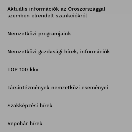
Aktuális információk az Oroszországgal
szemben elrendelt szankciókról
Nemzetközi programjaink
Nemzetközi gazdasági hírek, információk
TOP 100 kkv
Társintézmények nemzetközi eseményei
Szakképzési hírek
Repohár hírek