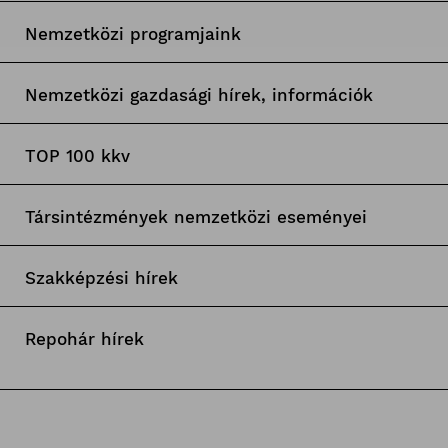
Nemzetközi programjaink
Nemzetközi gazdasági hírek, információk
TOP 100 kkv
Társintézmények nemzetközi eseményei
Szakképzési hírek
Repohár hírek