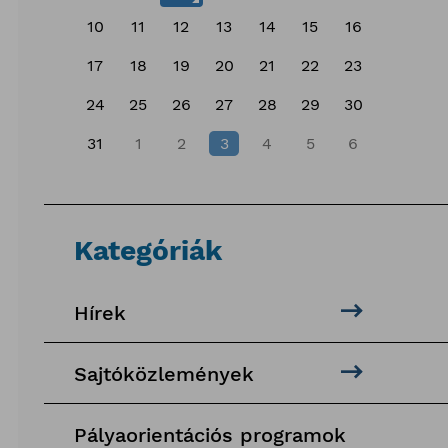
10
11
12
13
14
15
16
17
18
19
20
21
22
23
24
25
26
27
28
29
30
31
1
2
3
4
5
6
Kategóriák
Hírek
Sajtóközlemények
Pályaorientációs programok