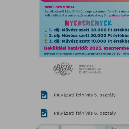
Pályázati felhívás 5. osztály
Pályázati felhívás 6. osztály