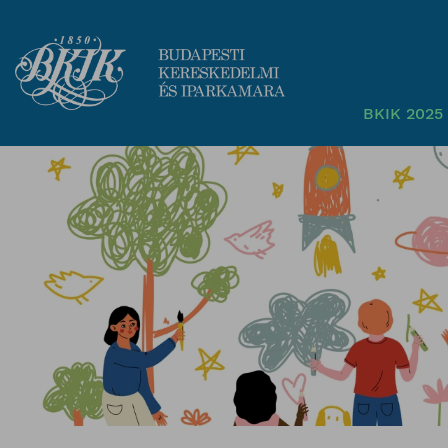
BKIK 2025 