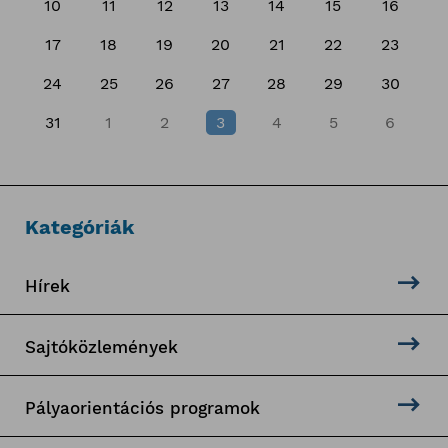
10
11
12
13
14
15
16
17
18
19
20
21
22
23
24
25
26
27
28
29
30
31
1
2
3
4
5
6
Kategóriák
Hírek
Sajtóközlemények
Pályaorientációs programok