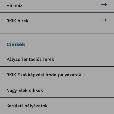
Hír-mix
BKIK hírek
Címkék
Pályaorientációs hírek
BKIK Szakképzési Iroda pályázatok
Nagy Elek cikkek
Kerületi pályázatok