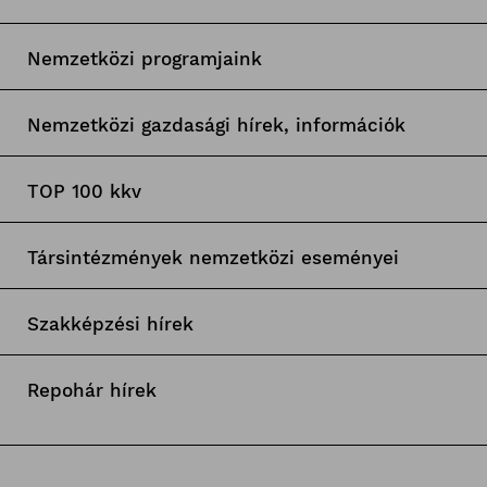
Nemzetközi programjaink
Nemzetközi gazdasági hírek, információk
TOP 100 kkv
Társintézmények nemzetközi eseményei
Szakképzési hírek
Repohár hírek