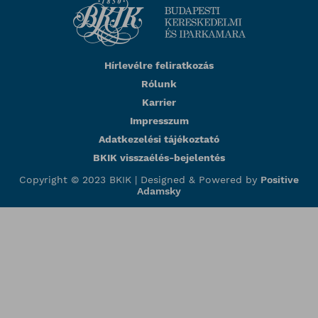
Hírlevélre feliratkozás
Rólunk
Karrier
Impresszum
Adatkezelési tájékoztató
BKIK visszaélés-bejelentés
Copyright © 2023 BKIK |
Designed & Powered by
Positive
Adamsky