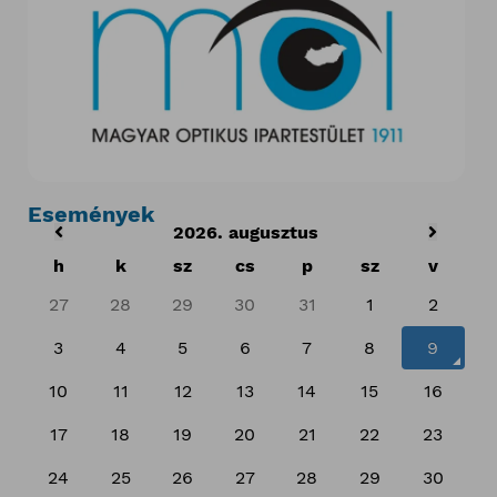
Események
2026. augusztus
h
k
sz
cs
p
sz
v
27
28
29
30
31
1
2
3
4
5
6
7
8
9
10
11
12
13
14
15
16
17
18
19
20
21
22
23
24
25
26
27
28
29
30