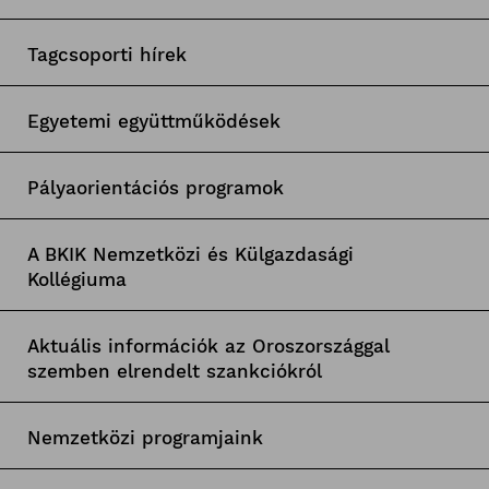
Tagcsoporti hírek
Egyetemi együttműködések
Pályaorientációs programok
A BKIK Nemzetközi és Külgazdasági
Kollégiuma
Aktuális információk az Oroszországgal
szemben elrendelt szankciókról
Nemzetközi programjaink