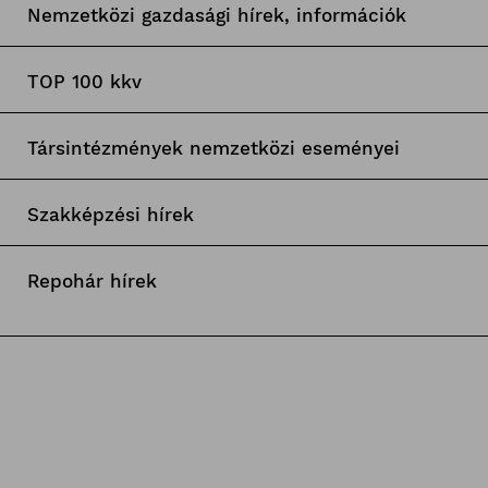
Nemzetközi gazdasági hírek, információk
TOP 100 kkv
Társintézmények nemzetközi eseményei
Szakképzési hírek
Repohár hírek