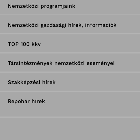
Nemzetközi programjaink
Nemzetközi gazdasági hírek, információk
TOP 100 kkv
Társintézmények nemzetközi eseményei
Szakképzési hírek
Repohár hírek