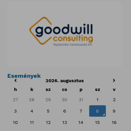
Események
2026. augusztus
h
k
sz
cs
p
sz
v
27
28
29
30
31
1
2
3
4
5
6
7
8
9
10
11
12
13
14
15
16