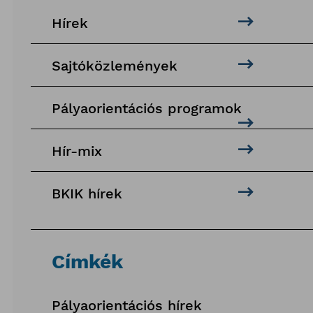
Hírek
Sajtóközlemények
Pályaorientációs programok
Hír-mix
BKIK hírek
Címkék
Pályaorientációs hírek