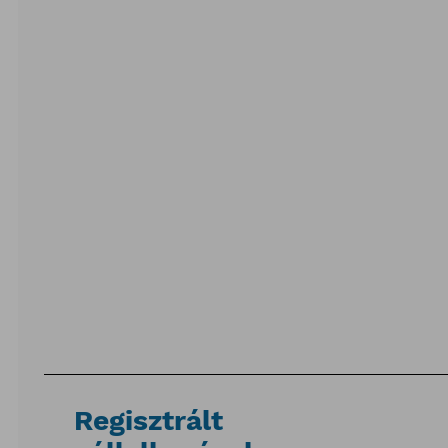
Regisztrált