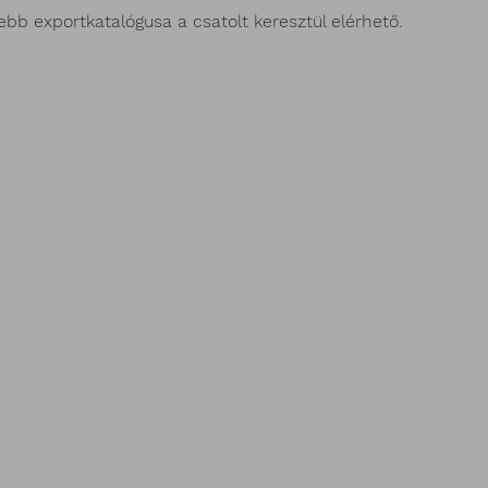
ebb exportkatalógusa a csatolt keresztül elérhető.