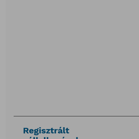
Regisztrált