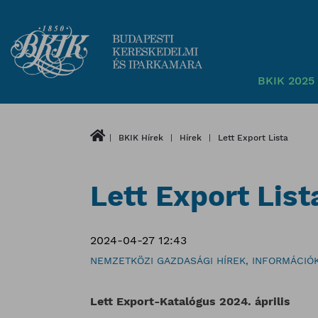
BKIK 2025 
BKIK Hírek
Hírek
Lett Export Lista
Lett Export List
2024-04-27 12:43
NEMZETKÖZI GAZDASÁGI HÍREK, INFORMÁCIÓ
Lett Export-Katalógus 2024. április