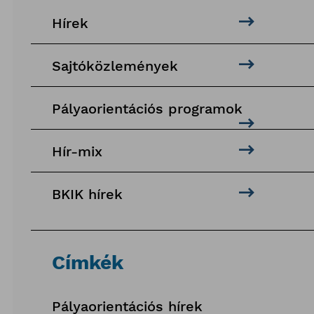
Hírek
Sajtóközlemények
Pályaorientációs programok
Hír-mix
BKIK hírek
Címkék
Pályaorientációs hírek