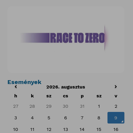
Események
2026. augusztus
h
k
sz
cs
p
sz
v
27
28
29
30
31
1
2
3
4
5
6
7
8
9
10
11
12
13
14
15
16