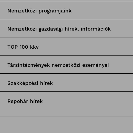
Nemzetközi programjaink
Nemzetközi gazdasági hírek, információk
TOP 100 kkv
Társintézmények nemzetközi eseményei
Szakképzési hírek
Repohár hírek