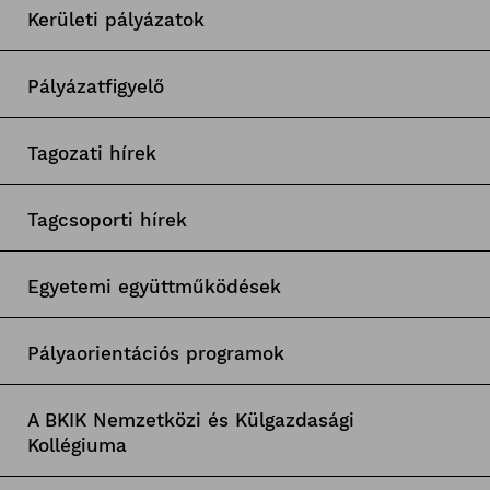
Kerületi pályázatok
Pályázatfigyelő
Tagozati hírek
Tagcsoporti hírek
Egyetemi együttműködések
Pályaorientációs programok
A BKIK Nemzetközi és Külgazdasági
Kollégiuma