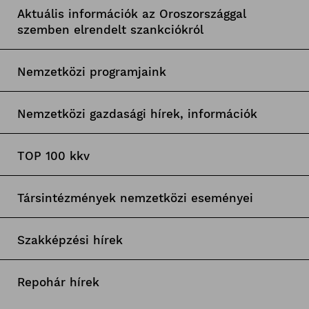
Aktuális információk az Oroszországgal
szemben elrendelt szankciókról
Nemzetközi programjaink
Nemzetközi gazdasági hírek, információk
TOP 100 kkv
Társintézmények nemzetközi eseményei
Szakképzési hírek
Repohár hírek