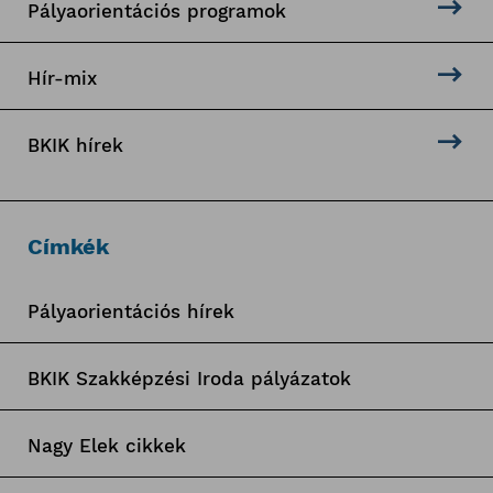
Pályaorientációs programok
Hír-mix
BKIK hírek
Címkék
Pályaorientációs hírek
BKIK Szakképzési Iroda pályázatok
Nagy Elek cikkek