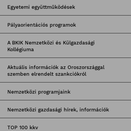
Egyetemi együttműködések
Pályaorientációs programok
A BKIK Nemzetközi és Külgazdasági
Kollégiuma
Aktuális információk az Oroszországgal
szemben elrendelt szankciókról
Nemzetközi programjaink
Nemzetközi gazdasági hírek, információk
TOP 100 kkv