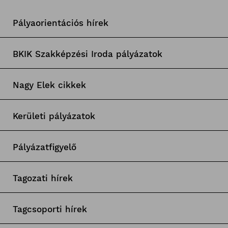
Pályaorientációs hírek
BKIK Szakképzési Iroda pályázatok
Nagy Elek cikkek
Kerületi pályázatok
Pályázatfigyelő
Tagozati hírek
Tagcsoporti hírek