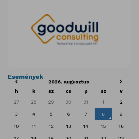
Események
2026. augusztus
h
k
sz
cs
p
sz
v
27
28
29
30
31
1
2
3
4
5
6
7
8
9
10
11
12
13
14
15
16
17
18
19
20
21
22
23