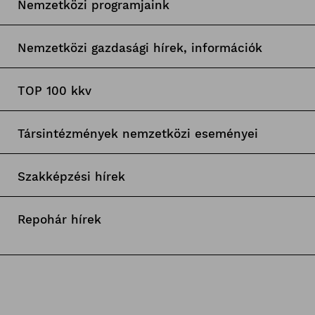
Nemzetközi programjaink
Nemzetközi gazdasági hírek, információk
TOP 100 kkv
Társintézmények nemzetközi eseményei
Szakképzési hírek
Repohár hírek