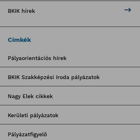
BKIK hírek
Címkék
Pályaorientációs hírek
BKIK Szakképzési Iroda pályázatok
Nagy Elek cikkek
Kerületi pályázatok
Pályázatfigyelő