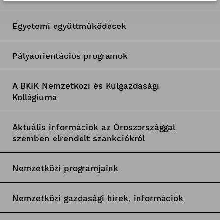
Egyetemi együttműködések
Pályaorientációs programok
A BKIK Nemzetközi és Külgazdasági
Kollégiuma
Aktuális információk az Oroszországgal
szemben elrendelt szankciókról
Nemzetközi programjaink
Nemzetközi gazdasági hírek, információk