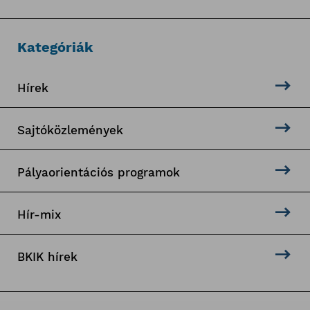
Kategóriák
Hírek
Sajtóközlemények
Pályaorientációs programok
Hír-mix
BKIK hírek